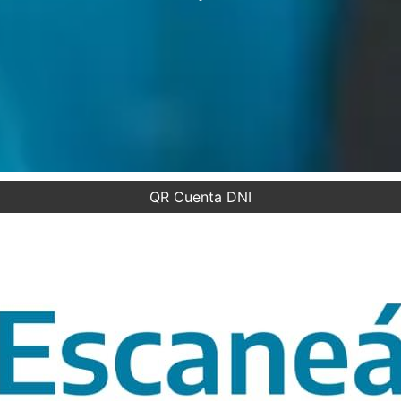
QR Cuenta DNI