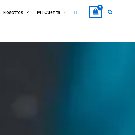
Buscar
Nosotros
Mi Cuenta