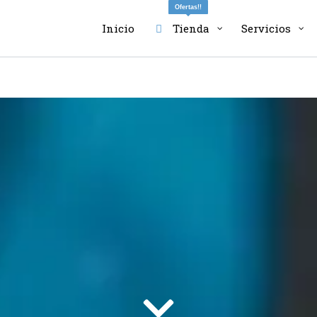
Ofertas!!
Inicio
Tienda
Servicios