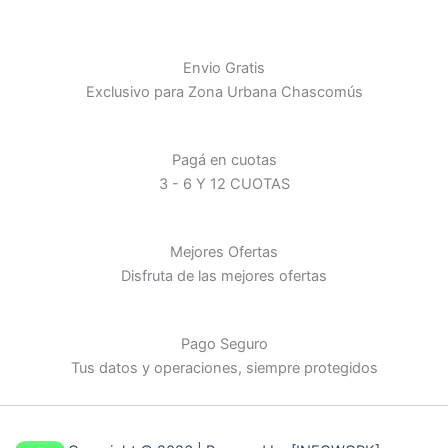
Envio Gratis
Exclusivo para Zona Urbana Chascomús
Pagá en cuotas
3 - 6 Y 12 CUOTAS
Mejores Ofertas
Disfruta de las mejores ofertas
Pago Seguro
Tus datos y operaciones, siempre protegidos