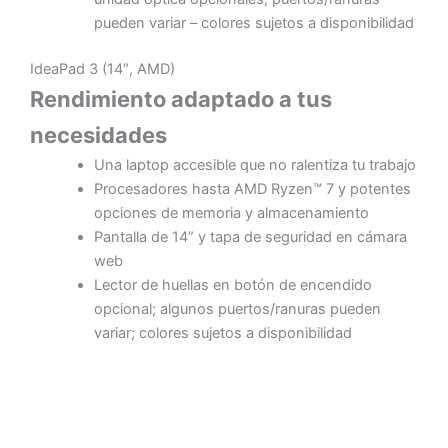
pueden variar – colores sujetos a disponibilidad
IdeaPad 3 (14″, AMD)
Rendimiento adaptado a tus
necesidades
Una laptop accesible que no ralentiza tu trabajo
Procesadores hasta AMD Ryzen™ 7 y potentes
opciones de memoria y almacenamiento
Pantalla de 14” y tapa de seguridad en cámara
web
Lector de huellas en botón de encendido
opcional; algunos puertos/ranuras pueden
variar; colores sujetos a disponibilidad