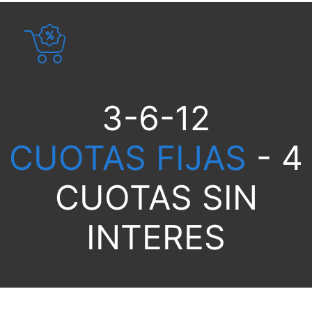
3-6-12
CUOTAS FIJAS
- 4
CUOTAS SIN
INTERES