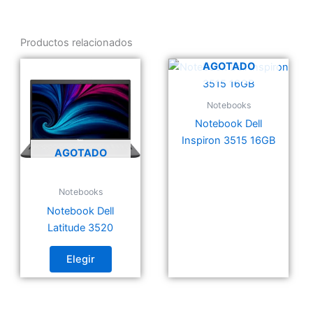
Productos relacionados
AGOTADO
Notebooks
Notebook Dell
Inspiron 3515 16GB
AGOTADO
Notebooks
Notebook Dell
Latitude 3520
Elegir