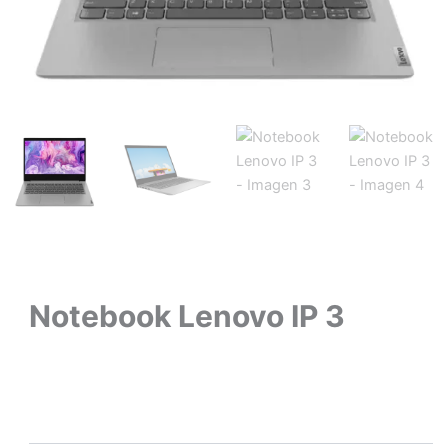
Notebook Lenovo IP 3