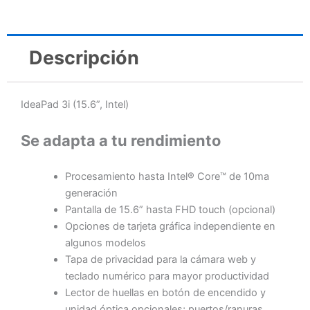
Descripción
IdeaPad 3i (15.6”, Intel)
Se adapta a tu rendimiento
Procesamiento hasta Intel® Core™ de 10ma
generación
Pantalla de 15.6” hasta FHD touch (opcional)
Opciones de tarjeta gráfica independiente en
algunos modelos
Tapa de privacidad para la cámara web y
teclado numérico para mayor productividad
Lector de huellas en botón de encendido y
unidad óptica opcionales; puertos/ranuras