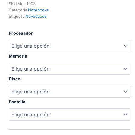
SKU
sku-1003
Categoría
Notebooks
Etiqueta
Novedades
Procesador
Memoria
Disco
Pantalla