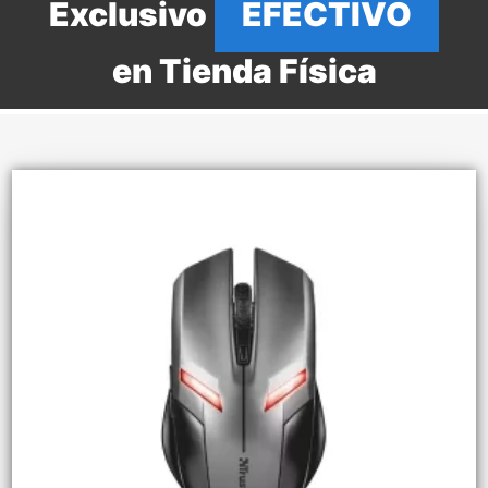
Exclusivo
EFECTIVO
en Tienda Física