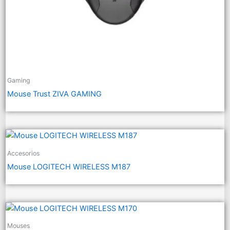
Gaming
Mouse Trust ZIVA GAMING
Accesorios
Mouse LOGITECH WIRELESS M187
Mouses