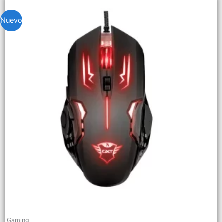
Nuevo
Gaming