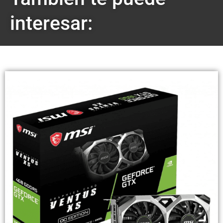
interesar:
Destacado