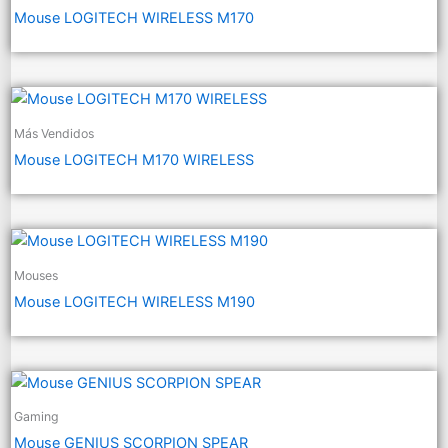
Mouse LOGITECH WIRELESS M170
Más Vendidos
Mouse LOGITECH M170 WIRELESS
Mouses
Mouse LOGITECH WIRELESS M190
Gaming
Mouse GENIUS SCORPION SPEAR