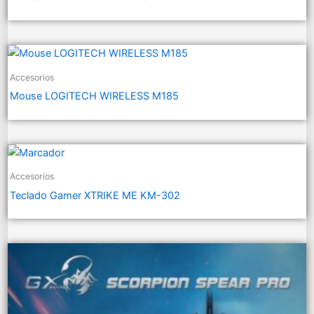
Accesorios
Mouse LOGITECH WIRELESS M185
Accesorios
Teclado Gamer XTRIKE ME KM-302