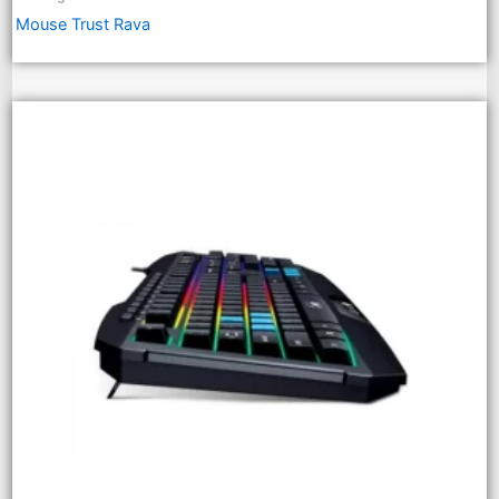
Mouse Trust Rava