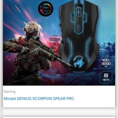
Gaming
Mouse GENIUS SCORPION SPEAR PRO