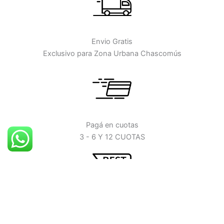
Envio Gratis
Exclusivo para Zona Urbana Chascomús
Pagá en cuotas
3 - 6 Y 12 CUOTAS
Mejores Ofertas
Disfruta de las mejores ofertas